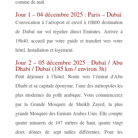
comme de nuit.
Jour 1 – 04 décembre 2025 : Paris – Dubaï
Convocation à l’aéroport et envol à 10h00 destination
de Dubaï sur vol régulier direct Emirates. Arrivée à
19h40, accueil par votre guide et transfert vers votre
hôtel. Installation et logement.
Jour 2 – 05 décembre 2025 : Dubaï / Abu
Dhabi / Dubaï (185 km / environ 3h)
Petit déjeuner à l’hôtel. Route vers l’émirat d’Abu
Dhabi et sa capitale éponyme, l’une des métropoles les
plus modernes du golfe arabique. Vous commencerez
par la Grande Mosquée de Sheikh Zayed, la plus
grande Mosquée des Emirats Arabes Unis. Elle compte
quatre minarets de 107 mètres de haut, quatre vingt
deux dômes de sept tailles différentes. Pour les