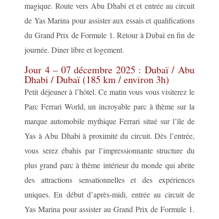
magique. Route vers Abu Dhabi et et entrée au circuit
de Yas Marina pour assister aux essais et qualifications
du Grand Prix de Formule 1. Retour à Dubaï en fin de
journée. Diner libre et logement.
Jour 4 – 07 décembre 2025 : Dubaï / Abu
Dhabi / Dubaï (185 km / environ 3h)
Petit déjeuner à l’hôtel. Ce matin vous vous visiterez le
Parc Ferrari World, un incroyable parc à thème sur la
marque automobile mythique Ferrari situé sur l’île de
Yas à Abu Dhabi à proximité du circuit. Dès l’entrée,
vous serez ébahis par l’impressionnante structure du
plus grand parc à thème intérieur du monde qui abrite
des attractions sensationnelles et des expériences
uniques. En début d’après-midi, entrée au circuit de
Yas Marina pour assister au Grand Prix de Formule 1.