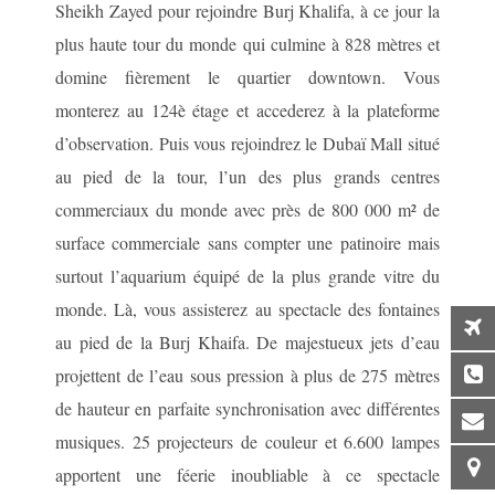
Sheikh Zayed pour rejoindre Burj Khalifa, à ce jour la
plus haute tour du monde qui culmine à 828 mètres et
domine fièrement le quartier downtown. Vous
monterez au 124è étage et accederez à la plateforme
d’observation. Puis vous rejoindrez le Dubaï Mall situé
au pied de la tour, l’un des plus grands centres
commerciaux du monde avec près de 800 000 m² de
surface commerciale sans compter une patinoire mais
surtout l’aquarium équipé de la plus grande vitre du
monde. Là, vous assisterez au spectacle des fontaines
au pied de la Burj Khaifa. De majestueux jets d’eau
projettent de l’eau sous pression à plus de 275 mètres
de hauteur en parfaite synchronisation avec différentes
musiques. 25 projecteurs de couleur et 6.600 lampes
apportent une féerie inoubliable à ce spectacle