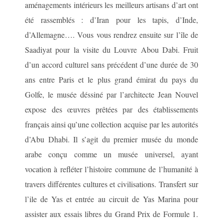
aménagements intérieurs les meilleurs artisans d’art ont
été rassemblés : d’Iran pour les tapis, d’Inde,
d’Allemagne…. Vous vous rendrez ensuite sur l’île de
Saadiyat pour la visite du Louvre Abou Dabi. Fruit
d’un accord culturel sans précédent d’une durée de 30
ans entre Paris et le plus grand émirat du pays du
Golfe, le musée déssiné par l’architecte Jean Nouvel
expose des œuvres prêtées par des établissements
français ainsi qu’une collection acquise par les autorités
d’Abu Dhabi. Il s’agit du premier musée du monde
arabe conçu comme un musée universel, ayant
vocation à refléter l’histoire commune de l’humanité à
travers différentes cultures et civilisations. Transfert sur
l’ile de Yas et entrée au circuit de Yas Marina pour
assister aux essais libres du Grand Prix de Formule 1.