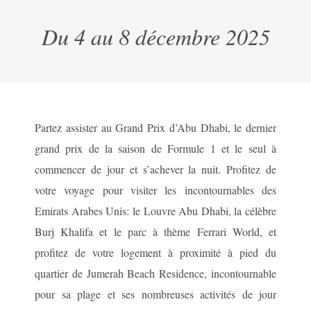
Du 4 au 8 décembre 2025
Partez assister au Grand Prix d’Abu Dhabi, le dernier
grand prix de la saison de Formule 1 et le seul à
commencer de jour et s’achever la nuit. Profitez de
votre voyage pour visiter les incontournables des
Emirats Arabes Unis: le Louvre Abu Dhabi, la célèbre
Burj Khalifa et le parc à thème Ferrari World, et
profitez de votre logement à proximité à pied du
quartier de Jumerah Beach Residence, incontournable
pour sa plage et ses nombreuses activités de jour