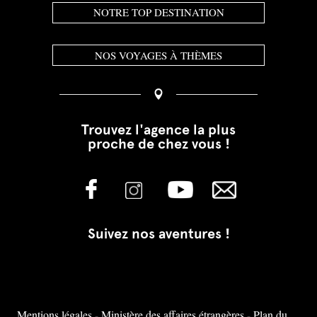
NOTRE TOP DESTINATION
NOS VOYAGES À THÈMES
Trouvez l'agence la plus
proche de chez vous !
Suivez nos aventures !
Mentions légales
-
Ministère des affaires étrangères
-
Plan du