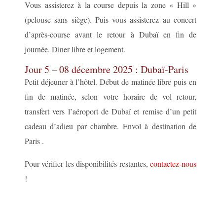
Vous assisterez à la course depuis la zone « Hill »
(pelouse sans siège). Puis vous assisterez au concert
d’après-course avant le retour à Dubaï en fin de
journée. Diner libre et logement.
Jour 5 – 08 décembre 2025 : Dubaï-Paris
Petit déjeuner à l’hôtel. Début de matinée libre puis en
fin de matinée, selon votre horaire de vol retour,
transfert vers l’aéroport de Dubaï et remise d’un petit
cadeau d’adieu par chambre. Envol à destination de
Paris .
Pour vérifier les disponibilités restantes,
contactez-nous
!