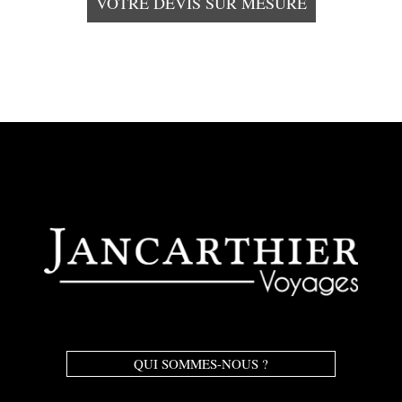
VOTRE DEVIS SUR MESURE
QUI SOMMES-NOUS ?