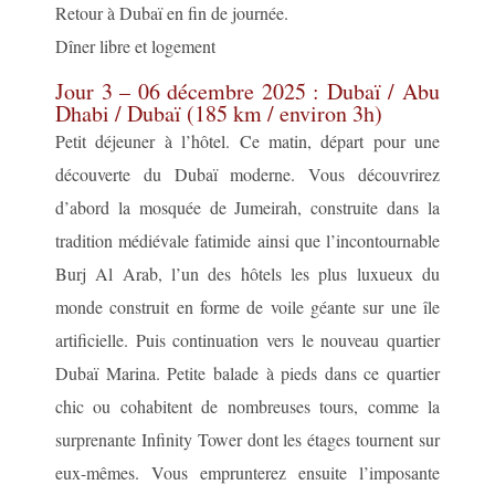
Retour à Dubaï en fin de journée.
Dîner libre et logement
Jour 3 – 06 décembre 2025 : Dubaï / Abu
Dhabi / Dubaï (185 km / environ 3h)
Petit déjeuner à l’hôtel. Ce matin, départ pour une
découverte du Dubaï moderne. Vous découvrirez
d’abord la mosquée de Jumeirah, construite dans la
tradition médiévale fatimide ainsi que l’incontournable
Burj Al Arab, l’un des hôtels les plus luxueux du
monde construit en forme de voile géante sur une île
artificielle. Puis continuation vers le nouveau quartier
Dubaï Marina. Petite balade à pieds dans ce quartier
chic ou cohabitent de nombreuses tours, comme la
surprenante Infinity Tower dont les étages tournent sur
eux-mêmes. Vous emprunterez ensuite l’imposante