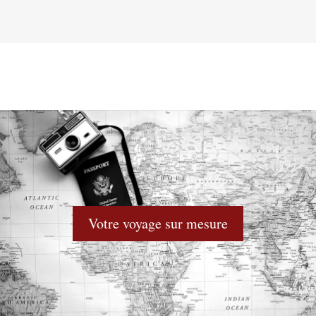
Votre voyage sur mesure