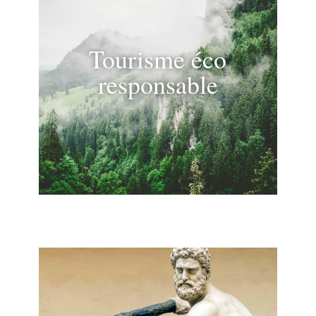
Tourisme éco
responsable