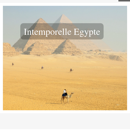
Intemporelle Egypte