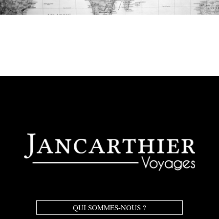
QUI SOMMES-NOUS ?