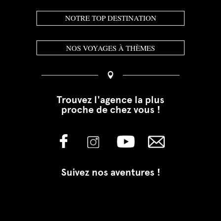
NOTRE TOP DESTINATION
NOS VOYAGES À THÈMES
Trouvez l'agence la plus
proche de chez vous !
Suivez nos aventures !