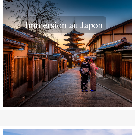
Immersion au Japon