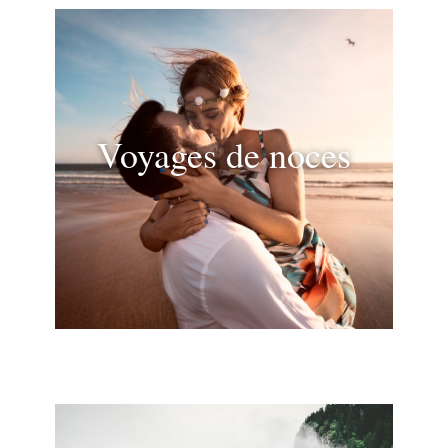
Voyages de noces