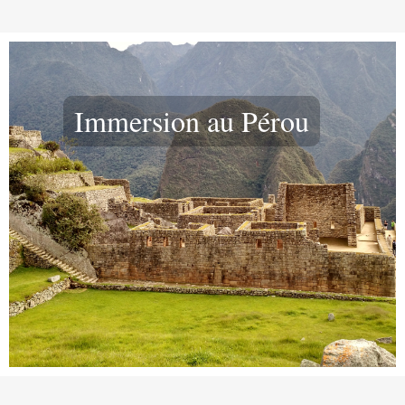
Immersion au Pérou