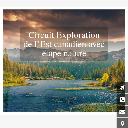
Circuit Exploration
de l’Est canadien avec
étape nature