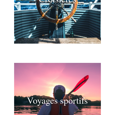
Voyages sportifs