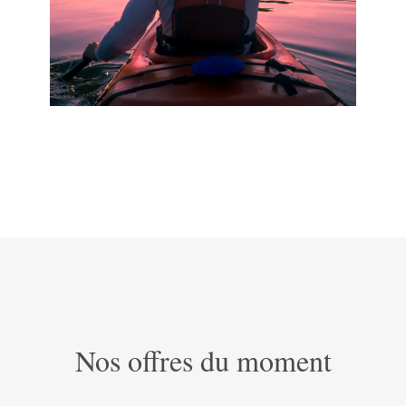
Nos offres du moment