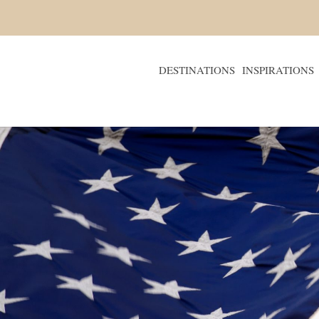
DESTINATIONS
INSPIRATIONS