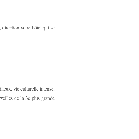
 direction votre hôtel qui se
leux, vie culturelle intense,
eilles de la 3e plus grande