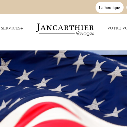
La boutique
SERVICES+
VOTRE V