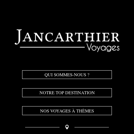
QUI SOMMES-NOUS ?
NOTRE TOP DESTINATION
NOS VOYAGES À THÈMES