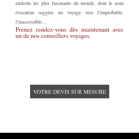
endroits les plus fascinants du monde, dont le nom
évocateur suggère un voyage vers l’improbable,
l’inaccessible…
Prenez rendez-vous dès maintenant avec
un de nos conseillers voyages.
VOTRE DEVIS SUR MESURE