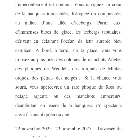
l’émerveillement est continu. Vous naviguez au cœur
de la banquise immaculée, disloquée ou compressée,
au milieu d’une allée d’icebergs. Parmi eux,
d’immenses blocs de glace, les icebergs tabulaires,
dérivent en éclairant l’océan de leur auréole bleu
céruléen. À bord, à terre, sur la glace, vous vous
trouvez au plus près des colonies de manchots Adélie,
des phoques de Weddell, des rorquals de Minke,
orques, des pétrels des neiges… Si la chance vous
sourit, vous apercevrez un rare phoque de Ross au
pelage argenté ou des manchots empereurs,
déambulant en lisière de la banquise. Un spectacle
aussi fascinant qu’émouvant.
22 novembre 2025 23 novembre 2025 – Traversée du