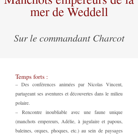
mer de Weddell
Sur le commandant Charcot
Temps forts :
– Des conférences animées par Nicolas Vincent,
partageant ses aventures et découvertes dans le milieu
polaire.
– Rencontre inoubliable avec une faune unique
(manchots empereurs, Adélie, à jugulaire et papous,
baleines, orques, phoques, etc.) au sein de paysages