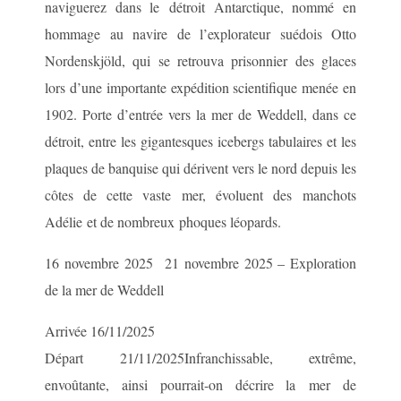
naviguerez dans le détroit Antarctique, nommé en
hommage au navire de l’explorateur suédois Otto
Nordenskjöld, qui se retrouva prisonnier des glaces
lors d’une importante expédition scientifique menée en
1902. Porte d’entrée vers la mer de Weddell, dans ce
détroit, entre les gigantesques icebergs tabulaires et les
plaques de banquise qui dérivent vers le nord depuis les
côtes de cette vaste mer, évoluent des manchots
Adélie et de nombreux phoques léopards.
16 novembre 2025 21 novembre 2025 – Exploration
de la mer de Weddell
Arrivée 16/11/2025
Départ 21/11/2025Infranchissable, extrême,
envoûtante, ainsi pourrait-on décrire la mer de