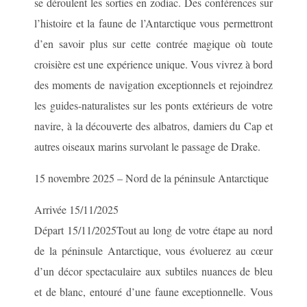
se déroulent les sorties en zodiac. Des conférences sur
l’histoire et la faune de l’Antarctique vous permettront
d’en savoir plus sur cette contrée magique où toute
croisière est une expérience unique. Vous vivrez à bord
des moments de navigation exceptionnels et rejoindrez
les guides-naturalistes sur les ponts extérieurs de votre
navire, à la découverte des albatros, damiers du Cap et
autres oiseaux marins survolant le passage de Drake.
15 novembre 2025 – Nord de la péninsule Antarctique
Arrivée 15/11/2025
Départ 15/11/2025Tout au long de votre étape au nord
de la péninsule Antarctique, vous évoluerez au cœur
d’un décor spectaculaire aux subtiles nuances de bleu
et de blanc, entouré d’une faune exceptionnelle. Vous