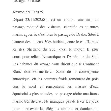
passage de Drake
Arrivée 22/11/2025
Départ 23/11/2025S’il est un endroit, une mer, un
passage redouté des visiteurs, scientifiques et autres
marins aguerris, c’est bien le passage de Drake. Situé à
hauteur des fameux 50es hurlants, entre le cap Horn et
les îles Shetland du Sud, c’est le moyen le plus
court pour relier l’Antarctique et l’Amérique du Sud.
Les habitués du voyage vous diront que le Continent
Blanc doit se mériter… Zone de la convergence
antarctique, où les courants froids remontent du pôle
vers le nord et rencontrent les masses d’eau
équatoriales plus chaudes, ce passage abrite une faune
marine très diverse. Ne manquez pas de lever les yeux
pour apercevoir les élégants albatros et damiers du