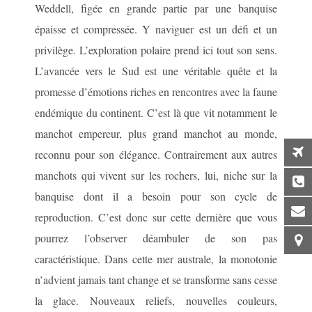
Weddell, figée en grande partie par une banquise
épaisse et compressée. Y naviguer est un défi et un
privilège. L’exploration polaire prend ici tout son sens.
L’avancée vers le Sud est une véritable quête et la
promesse d’émotions riches en rencontres avec la faune
endémique du continent. C’est là que vit notamment le
manchot empereur, plus grand manchot au monde,
reconnu pour son élégance. Contrairement aux autres
manchots qui vivent sur les rochers, lui, niche sur la
banquise dont il a besoin pour son cycle de
reproduction. C’est donc sur cette dernière que vous
pourrez l’observer déambuler de son pas
caractéristique. Dans cette mer australe, la monotonie
n’advient jamais tant change et se transforme sans cesse
la glace. Nouveaux reliefs, nouvelles couleurs,