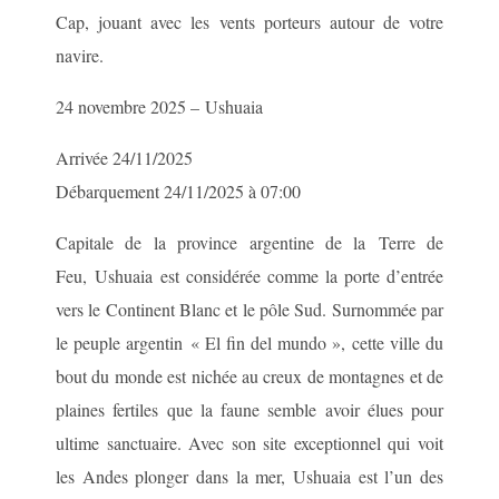
Cap, jouant avec les vents porteurs autour de votre
navire.
24 novembre 2025 – Ushuaia
Arrivée 24/11/2025
Débarquement 24/11/2025 à 07:00
Capitale de la province argentine de la Terre de
Feu, Ushuaia est considérée comme la porte d’entrée
vers le Continent Blanc et le pôle Sud. Surnommée par
le peuple argentin « El fin del mundo », cette ville du
bout du monde est nichée au creux de montagnes et de
plaines fertiles que la faune semble avoir élues pour
ultime sanctuaire. Avec son site exceptionnel qui voit
les Andes plonger dans la mer, Ushuaia est l’un des