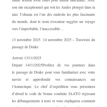
son site exceptionnel qui voit les Andes plonger dans la
mer, Ushuaia est l’un des endroits les plus fascinants
du monde, dont le nom évocateur suggère un voyage
vers l’improbable, l’inaccessible…
13 novembre 2025 14 novembre 2025 – Traversée du
passage de Drake
Arrivée 13/11/2025
Départ 14/11/2025Profitez de vos journées dans
le passage de Drake pour vous familiariser avec votre
navire et approfondir vos connaissances sur
l’Antarctique. Le chef d’expédition vous présentera
d’abord le code de bonne conduite IAATO régissant
les débarquements à terre et vous expliquera comment